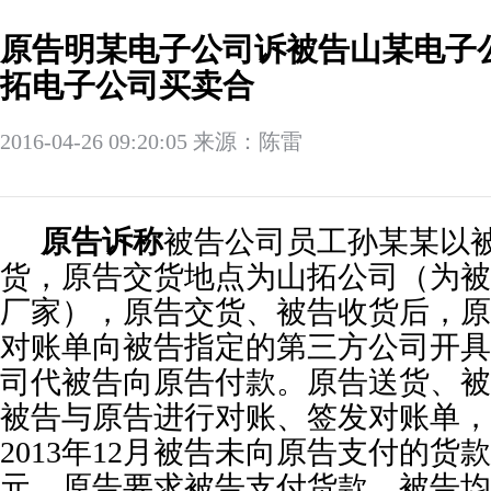
原告明某电子公司诉被告山某电子
拓电子公司买卖合
2016-04-26 09:20:05 来源：陈雷
原告诉称
被告公司员工孙某某以
货，原告交货地点为山拓公司（为被
厂家），原告交货、被告收货后，原
对账单向被告指定的第三方公司开具
司代被告向原告付款。原告送货、被
被告与原告进行对账、签发对账单，从
2013年12月被告未向原告支付的货款总
元。原告要求被告支付货款，被告均